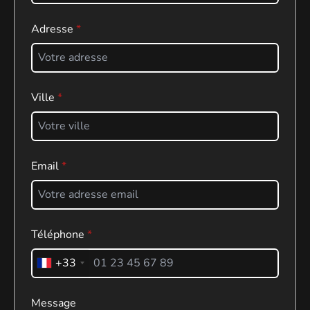
Adresse
Ville
Email
Téléphone
+33
Message