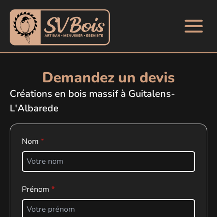
Demandez un devis
Créations en bois massif à Guitalens-
L'Albarede
Nom
Prénom