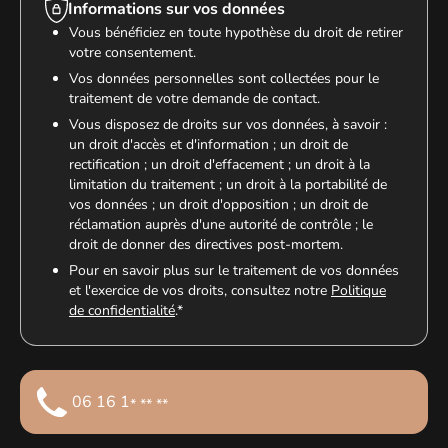
Informations sur vos données
Vous bénéficiez en toute hypothèse du droit de retirer
votre consentement.
Vos données personnelles sont collectées pour le
traitement de votre demande de contact.
Vous disposez de droits sur vos données, à savoir :
un droit d'accès et d'information ; un droit de
rectification ; un droit d'effacement ; un droit à la
limitation du traitement ; un droit à la portabilité de
vos données ; un droit d'opposition ; un droit de
réclamation auprès d'une autorité de contrôle ; le
droit de donner des directives post-mortem.
Pour en savoir plus sur le traitement de vos données
et l'exercice de vos droits, consultez notre
Politique
de confidentialité
.*
06 16 1
* ** **