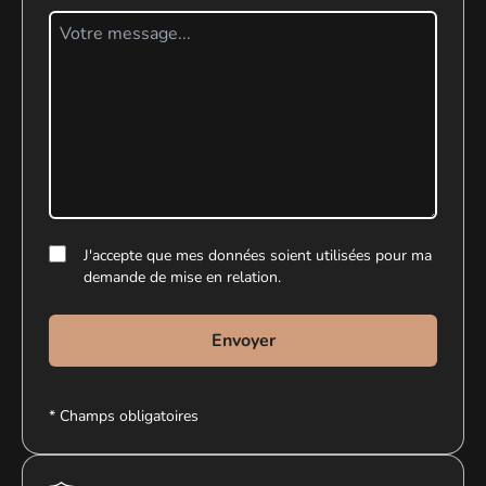
J'accepte que mes données soient utilisées pour ma
demande de mise en relation.
Envoyer
* Champs obligatoires