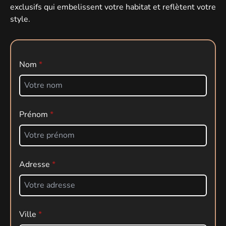
exclusifs
qui embelissent votre habitat et reflètent votre
style.
Nom
Prénom
Adresse
Ville