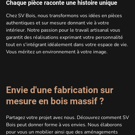
Chaque pièce raconte une histoire unique
Chez SV Bois, nous transformons vos idées en
pièces
authentiques et sur mesure
donnant vie à votre
intérieur. Notre passion pour le
travail artisanal
vous
garantit des réalisations exprimant votre personnalité
tout en
s'intégrant idéalement
dans votre espace de vie.
Vous méritez un environnement à votre image.
Envie d'une fabrication sur
mesure en bois massif ?
Partagez votre projet avec nous. Découvrez comment SV
Bois peut donner forme à vos envies. Nous élaborons
pour vous un
mobilier
ainsi que des
aménagements