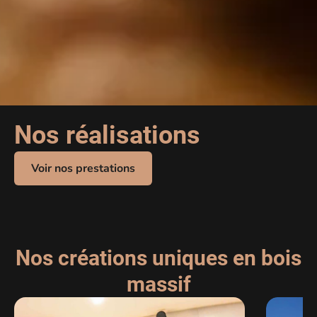
Nos réalisations
Voir nos prestations
Nos créations uniques en bois
massif