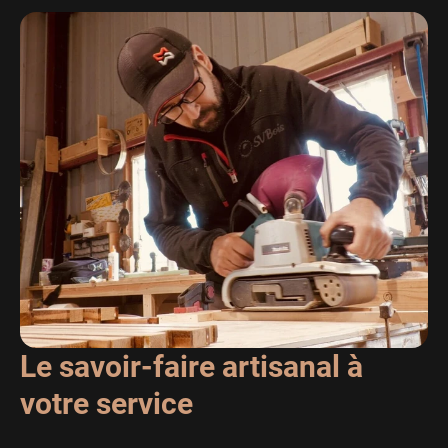
Le savoir-faire artisanal à
votre service